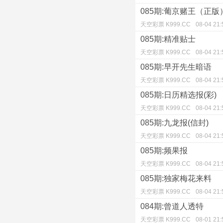
085期:葡京赌王（正版
天空彩票 K999.CC
08-04 21:
085期:精准贴士
天空彩票 K999.CC
08-04 21:
085期:早开先生暗语
天空彩票 K999.CC
08-04 21:
085期:日历精选报(彩)
天空彩票 K999.CC
08-04 21:
085期:九龙报(信封)
天空彩票 K999.CC
08-04 21:
085期:频果报
天空彩票 K999.CC
08-04 21:
085期:独家梅花来料
天空彩票 K999.CC
08-04 21:
084期:曾道人透特
天空彩票 K999.CC
08-01 21: