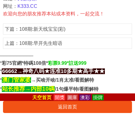
网址：
K333.CC
欢迎向您的朋友推荐本站或本资料，一起交流！
下篇：
108期:新天线宝宝(彩)
上篇：
108期:早开先生暗语
──────────
*
彩75官網*特碼108倍*
彩票9.99*註送999
66662→神奇八码★连准10多期★高手★★
*
澳门管家婆
*
→买啥开啥/1肖太准/看图解特
站长推荐→内部10碼
*
/1句爆平特/看图解特
天空首页
開獎
圖庫
澳彩
掛牌
返回首页