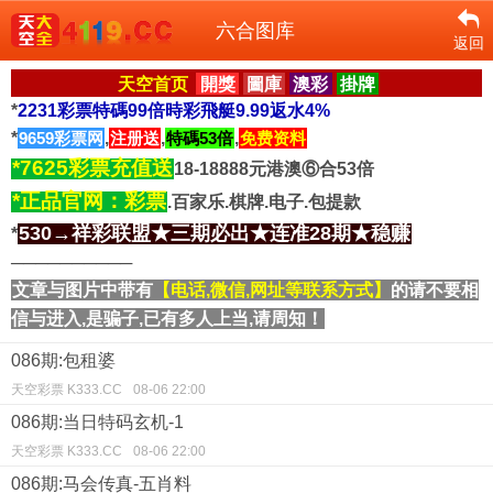
六合图库
返回
天空首页
開獎
圖庫
澳彩
掛牌
*
2231彩票特碼99倍時彩飛艇9.99返水4%
*
9659彩票网
,
注册送
,
特碼53倍
,
免费资料
*7625彩票充值送
18-18888元港澳⑥合53倍
*正品官网：彩票
.百家乐.棋牌.电子.包提款
530→祥彩联盟★三期必出★连准28期★稳赚
*
──────────
文章与图片中带有
【电话,微信,网址等联系方式】
的请不要相
信与进入,是骗子,已有多人上当,请周知！
086期:包租婆
天空彩票 K333.CC
08-06 22:00
086期:当日特码玄机-1
天空彩票 K333.CC
08-06 22:00
086期:马会传真-五肖料