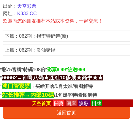
出处：
天空彩票
网址：
K333.CC
欢迎向您的朋友推荐本站或本资料，一起交流！
下篇：
062期：拐李特码诗(新)
上篇：
062期：潮汕赌经
──────────
*
彩75官網*特碼108倍*
彩票9.99*註送999
66662→神奇八码★连准10多期★高手★★
*
澳门管家婆
*
→买啥开啥/1肖太准/看图解特
站长推荐→内部10碼
*
/1句爆平特/看图解特
天空首页
開獎
圖庫
澳彩
掛牌
返回首页