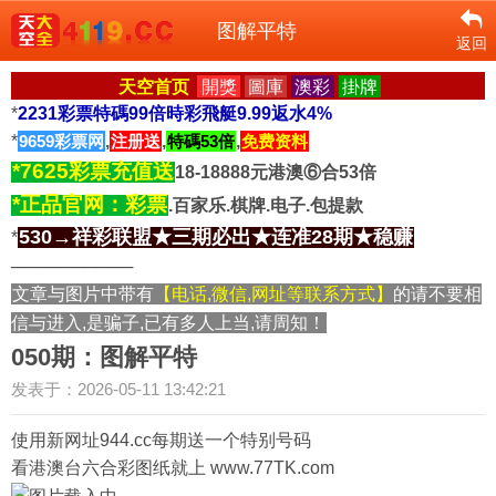
图解平特
返回
天空首页
開獎
圖庫
澳彩
掛牌
*
2231彩票特碼99倍時彩飛艇9.99返水4%
*
9659彩票网
,
注册送
,
特碼53倍
,
免费资料
*7625彩票充值送
18-18888元港澳⑥合53倍
*正品官网：彩票
.百家乐.棋牌.电子.包提款
530→祥彩联盟★三期必出★连准28期★稳赚
*
──────────
文章与图片中带有
【电话,微信,网址等联系方式】
的请不要相
信与进入,是骗子,已有多人上当,请周知！
050期：图解平特
发表于：2026-05-11 13:42:21
使用新网址944.cc每期送一个特别号码
看港澳台六合彩图纸就上 www.77TK.com