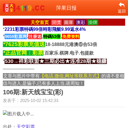
萍果日报
返回
天空首页
開獎
圖庫
澳彩
掛牌
*
2231彩票特碼99倍時彩飛艇9.99返水4%
*
9659彩票网
,
注册送
,
特碼53倍
,
免费资料
*7625彩票充值送
18-18888元港澳⑥合53倍
*正品官网：彩票
.百家乐.棋牌.电子.包提款
530→祥彩联盟★三期必出★连准28期★稳赚
*
──────────
文章与图片中带有
【电话,微信,网址等联系方式】
的请不要相
信与进入,是骗子,已有多人上当,请周知！
106期:新天线宝宝(彩)
发表于：2025-10-02 15:42:33
出处：
天空彩票