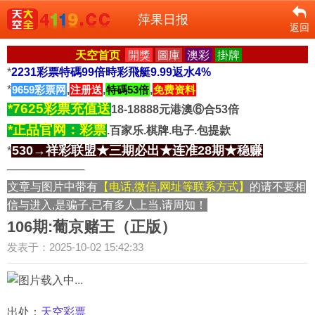
萍果日报
返回
天空首页
開獎
圖庫
澳彩
掛牌
*
2231彩票特碼99倍時彩飛艇9.99返水4%
*
9659彩票网
,
注册送
,
特碼53倍
,
免费资料
*7625彩票充值送
18-18888元港澳⑥合53倍
*正品官网：彩票
.百家乐.棋牌.电子.包提款
530→祥彩联盟★三期必出★连准28期★稳赚
*
──────────
文章与图片中带有
【电话,微信,网址等联系方式】
的请不要相
信与进入,是骗子,已有多人上当,请周知！
106期:葡京赌王（正版）
发表于：2025-10-02 15:42:33
出处：
天空彩票