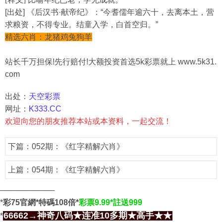
[出处] 《后汉书·献帝纪》：“今耆儒年逾六十，去离本土，营
求粮资，不得专业。结童入学，白首空归。”
精选六肖：
龙猪鸡兔狗羊
站长千万担保!先行赔付!大额投资首选5k彩票就上 www.5k31.
com
出处：
天空彩票
网址：
K333.CC
欢迎向您的朋友推荐本站或本资料，一起交流！
下篇：
052期：《红字精解六肖》
上篇：
054期：《红字精解六肖》
──────────
*
彩75官網*特碼108倍*
彩票9.99*註送999
66662→神奇八码★连准10多期★高手★★
*