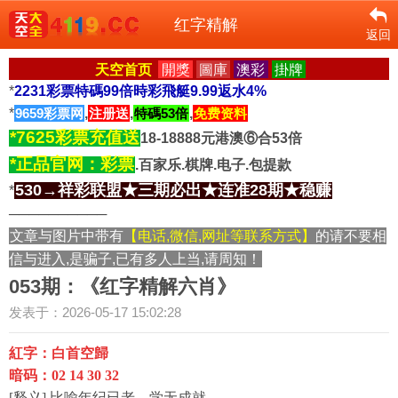
红字精解
返回
天空首页
開獎
圖庫
澳彩
掛牌
*
2231彩票特碼99倍時彩飛艇9.99返水4%
*
9659彩票网
,
注册送
,
特碼53倍
,
免费资料
*7625彩票充值送
18-18888元港澳⑥合53倍
*正品官网：彩票
.百家乐.棋牌.电子.包提款
530→祥彩联盟★三期必出★连准28期★稳赚
*
──────────
文章与图片中带有
【电话,微信,网址等联系方式】
的请不要相
信与进入,是骗子,已有多人上当,请周知！
053期：《红字精解六肖》
发表于：2026-05-17 15:02:28
紅字：白首空歸
暗码：02 14 30 32
[释义] 比喻年纪已老，学无成就。