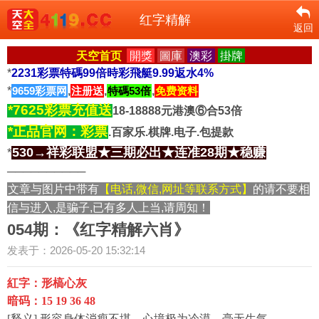
红字精解
返回
天空首页
開獎
圖庫
澳彩
掛牌
*
2231彩票特碼99倍時彩飛艇9.99返水4%
*
9659彩票网
,
注册送
,
特碼53倍
,
免费资料
*7625彩票充值送
18-18888元港澳⑥合53倍
*正品官网：彩票
.百家乐.棋牌.电子.包提款
530→祥彩联盟★三期必出★连准28期★稳赚
*
──────────
文章与图片中带有
【电话,微信,网址等联系方式】
的请不要相
信与进入,是骗子,已有多人上当,请周知！
054期：《红字精解六肖》
发表于：2026-05-20 15:32:14
紅字：形槁心灰
暗码：15 19 36 48
[释义] 形容身体消瘦不堪，心境极为冷漠，毫无生气。