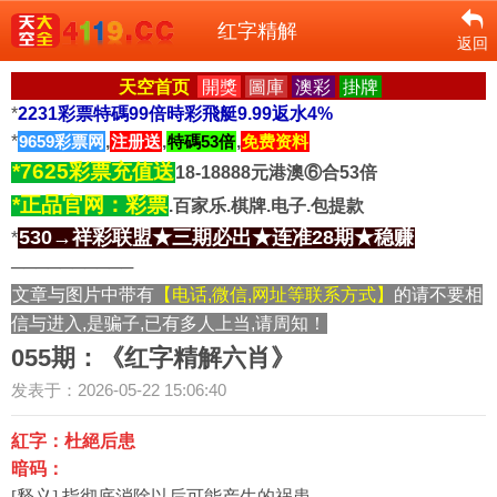
红字精解
返回
天空首页
開獎
圖庫
澳彩
掛牌
*
2231彩票特碼99倍時彩飛艇9.99返水4%
*
9659彩票网
,
注册送
,
特碼53倍
,
免费资料
*7625彩票充值送
18-18888元港澳⑥合53倍
*正品官网：彩票
.百家乐.棋牌.电子.包提款
530→祥彩联盟★三期必出★连准28期★稳赚
*
──────────
文章与图片中带有
【电话,微信,网址等联系方式】
的请不要相
信与进入,是骗子,已有多人上当,请周知！
055期：《红字精解六肖》
发表于：2026-05-22 15:06:40
紅字：杜絕后患
暗码：
[释义] 指彻底消除以后可能产生的祸患。