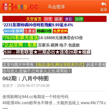
马会图库
返回
天空首页
開獎
圖庫
澳彩
掛牌
*
2231彩票特碼99倍時彩飛艇9.99返水4%
*
9659彩票网
,
注册送
,
特碼53倍
,
免费资料
*7625彩票充值送
18-18888元港澳⑥合53倍
*正品官网：彩票
.百家乐.棋牌.电子.包提款
530→祥彩联盟★三期必出★连准28期★稳赚
*
──────────
文章与图片中带有
【电话,微信,网址等联系方式】
的请不要相
信与进入,是骗子,已有多人上当,请周知！
062期：八肖中特图
发表于：2026-06-07 07:04:36
使用新网址944.cc每期送一个特别号码
49彩票49c.com赔率永不降倍，大额所选就上 www.49c779.c
om