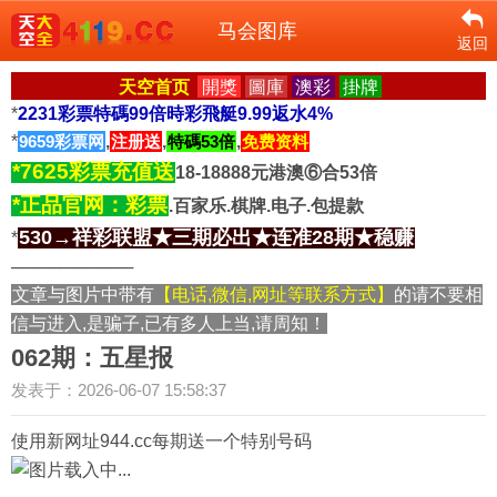
马会图库
返回
天空首页
開獎
圖庫
澳彩
掛牌
*
2231彩票特碼99倍時彩飛艇9.99返水4%
*
9659彩票网
,
注册送
,
特碼53倍
,
免费资料
*7625彩票充值送
18-18888元港澳⑥合53倍
*正品官网：彩票
.百家乐.棋牌.电子.包提款
530→祥彩联盟★三期必出★连准28期★稳赚
*
──────────
文章与图片中带有
【电话,微信,网址等联系方式】
的请不要相
信与进入,是骗子,已有多人上当,请周知！
062期：五星报
发表于：2026-06-07 15:58:37
使用新网址944.cc每期送一个特别号码